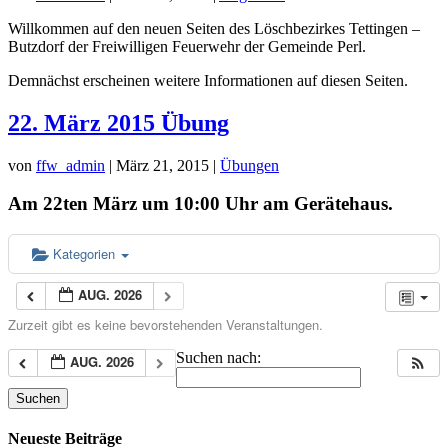
Willkommen auf den neuen Seiten des Löschbezirkes Tettingen –
Butzdorf der Freiwilligen Feuerwehr der Gemeinde Perl.
Demnächst erscheinen weitere Informationen auf diesen Seiten.
22. März 2015 Übung
von
ffw_admin
|
März 21, 2015
|
Übungen
Am 22ten März um 10:00 Uhr am Gerätehaus.
Kategorien
AUG. 2026
Zurzeit gibt es keine bevorstehenden Veranstaltungen.
Suchen nach:
AUG. 2026
Neueste Beiträge