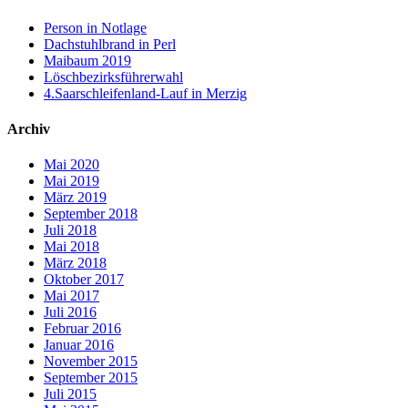
Person in Notlage
Dachstuhlbrand in Perl
Maibaum 2019
Löschbezirksführerwahl
4.Saarschleifenland-Lauf in Merzig
Archiv
Mai 2020
Mai 2019
März 2019
September 2018
Juli 2018
Mai 2018
März 2018
Oktober 2017
Mai 2017
Juli 2016
Februar 2016
Januar 2016
November 2015
September 2015
Juli 2015