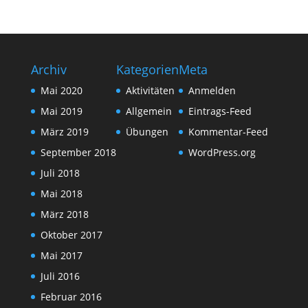
Archiv
Kategorien
Meta
Mai 2020
Aktivitäten
Anmelden
Mai 2019
Allgemein
Eintrags-Feed
März 2019
Übungen
Kommentar-Feed
September 2018
WordPress.org
Juli 2018
Mai 2018
März 2018
Oktober 2017
Mai 2017
Juli 2016
Februar 2016