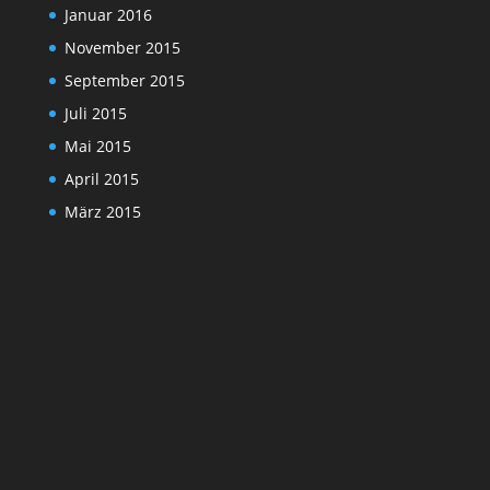
Januar 2016
November 2015
September 2015
Juli 2015
Mai 2015
April 2015
März 2015