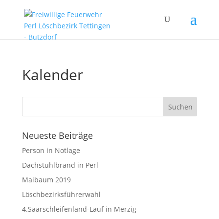
Kalender
Neueste Beiträge
Person in Notlage
Dachstuhlbrand in Perl
Maibaum 2019
Löschbezirksführerwahl
4.Saarschleifenland-Lauf in Merzig