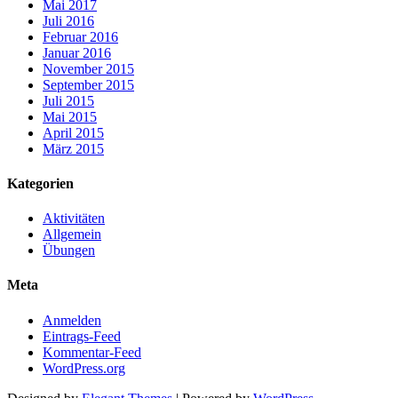
Mai 2017
Juli 2016
Februar 2016
Januar 2016
November 2015
September 2015
Juli 2015
Mai 2015
April 2015
März 2015
Kategorien
Aktivitäten
Allgemein
Übungen
Meta
Anmelden
Eintrags-Feed
Kommentar-Feed
WordPress.org