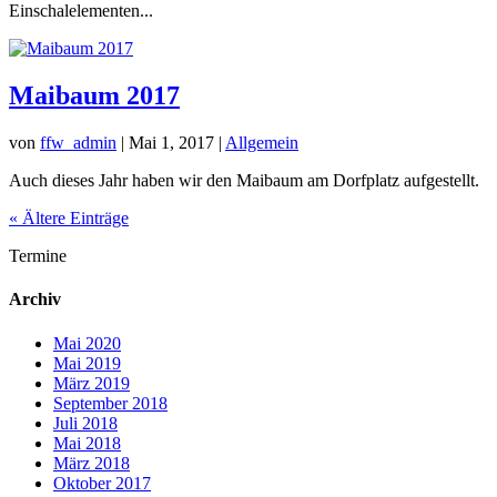
Einschalelementen...
Maibaum 2017
von
ffw_admin
|
Mai 1, 2017
|
Allgemein
Auch dieses Jahr haben wir den Maibaum am Dorfplatz aufgestellt.
« Ältere Einträge
Termine
Archiv
Mai 2020
Mai 2019
März 2019
September 2018
Juli 2018
Mai 2018
März 2018
Oktober 2017