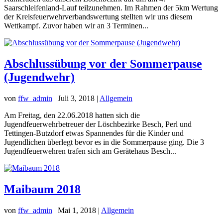
Saarschleifenland-Lauf teilzunehmen. Im Rahmen der 5km Wertung
der Kreisfeuerwehrverbandswertung stellten wir uns diesem
Wettkampf. Zuvor haben wir an 3 Terminen...
Abschlussübung vor der Sommerpause
(Jugendwehr)
von
ffw_admin
|
Juli 3, 2018
|
Allgemein
Am Freitag, den 22.06.2018 hatten sich die
Jugendfeuerwehrbetreuer der Löschbezirke Besch, Perl und
Tettingen-Butzdorf etwas Spannendes für die Kinder und
Jugendlichen überlegt bevor es in die Sommerpause ging. Die 3
Jugendfeuerwehren trafen sich am Gerätehaus Besch...
Maibaum 2018
von
ffw_admin
|
Mai 1, 2018
|
Allgemein