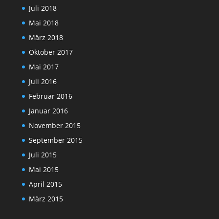
Juli 2018
Mai 2018
März 2018
Oktober 2017
Mai 2017
Juli 2016
Februar 2016
Januar 2016
November 2015
September 2015
Juli 2015
Mai 2015
April 2015
März 2015