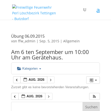
Übung 06.09.2015
von
ffw_admin
|
Sep. 5, 2015
|
Allgemein
Am 6 ten September um 10:00
Uhr am Gerätehaus.
Kategorien
AUG. 2026
Zurzeit gibt es keine bevorstehenden Veranstaltungen.
AUG. 2026