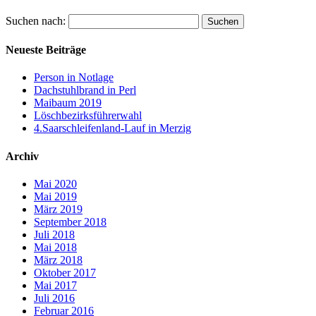
Suchen nach:
Neueste Beiträge
Person in Notlage
Dachstuhlbrand in Perl
Maibaum 2019
Löschbezirksführerwahl
4.Saarschleifenland-Lauf in Merzig
Archiv
Mai 2020
Mai 2019
März 2019
September 2018
Juli 2018
Mai 2018
März 2018
Oktober 2017
Mai 2017
Juli 2016
Februar 2016